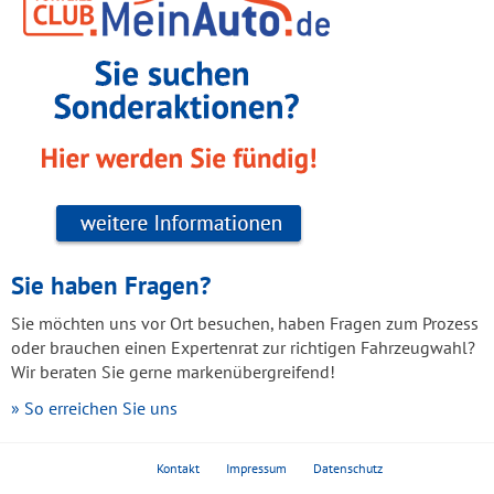
Sie haben Fragen?
Sie möchten uns vor Ort besuchen, haben Fragen zum Prozess
oder brauchen einen Expertenrat zur richtigen Fahrzeugwahl?
Wir beraten Sie gerne markenübergreifend!
» So erreichen Sie uns
Kontakt
Impressum
Datenschutz