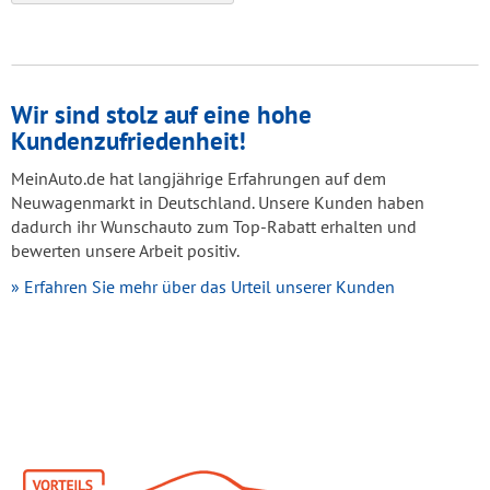
Wir sind stolz auf eine hohe
Kundenzufriedenheit!
MeinAuto.de hat langjährige Erfahrungen auf dem
Neuwagenmarkt in Deutschland. Unsere Kunden haben
dadurch ihr Wunschauto zum Top-Rabatt erhalten und
bewerten unsere Arbeit positiv.
» Erfahren Sie mehr über das Urteil unserer Kunden