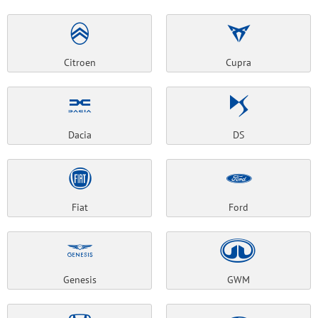
Citroen
Cupra
Dacia
DS
Fiat
Ford
Genesis
GWM