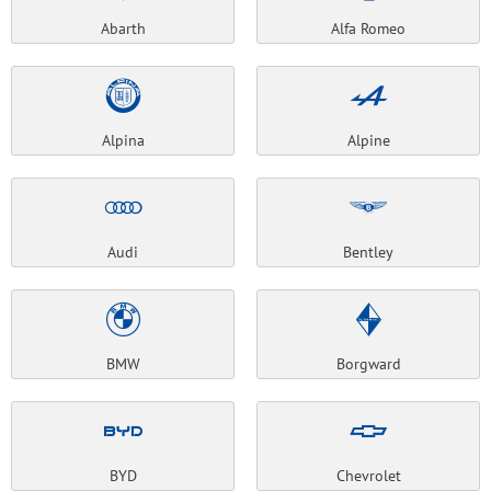
Abarth
Alfa Romeo
Alpina
Alpine
Audi
Bentley
BMW
Borgward
BYD
Chevrolet