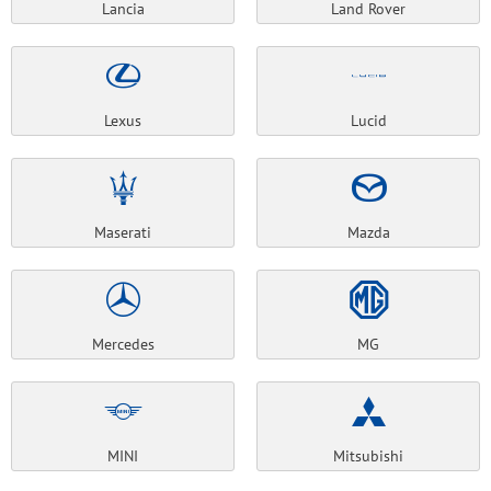
Lancia
Land Rover
Lexus
Lucid
Maserati
Mazda
Mercedes
MG
MINI
Mitsubishi