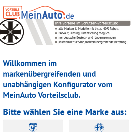
Willkommen im
markenübergreifenden und
unabhängigen Konfigurator vom
MeinAuto Vorteilsclub.
Bitte wählen Sie eine Marke aus: