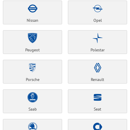
Nissan
Opel
Peugeot
Polestar
Porsche
Renault
Saab
Seat